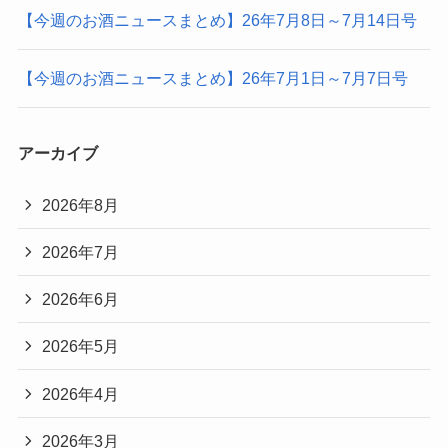
【今週のお酒ニュースまとめ】26年7月8日～7月14日号
【今週のお酒ニュースまとめ】26年7月1日～7月7日号
アーカイブ
2026年8月
2026年7月
2026年6月
2026年5月
2026年4月
2026年3月