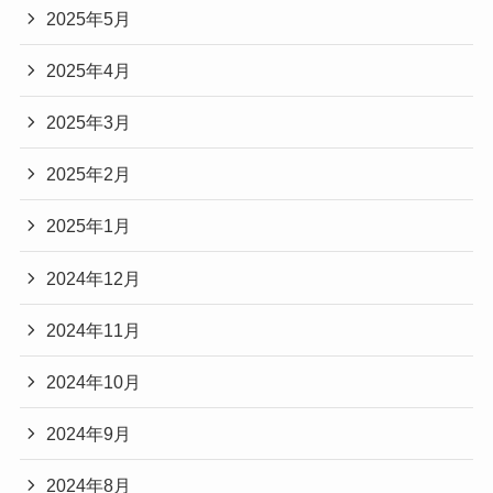
2025年5月
2025年4月
2025年3月
2025年2月
2025年1月
2024年12月
2024年11月
2024年10月
2024年9月
2024年8月