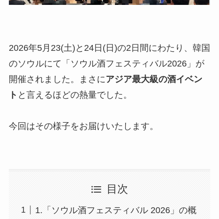
2026年5月23(土)と24日(日)の2日間にわたり、韓国
のソウルにて「ソウル酒フェスティバル2026」が
開催されました。まさに
アジア最大級の酒イベン
ト
と言えるほどの熱量でした。
今回はその様子をお届けいたします。
目次
1.「ソウル酒フェスティバル 2026」の概