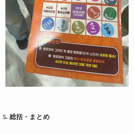
5. 総括・まとめ