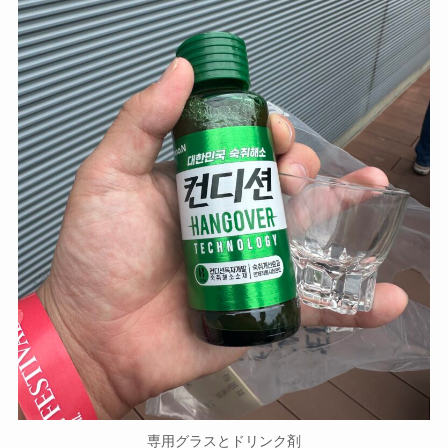
専用グラスとドリンク剤