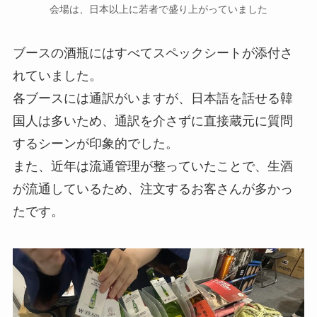
会場は、日本以上に若者で盛り上がっていました
ブースの酒瓶にはすべてスペックシートが添付さ
れていました。
各ブースには通訳がいますが、日本語を話せる韓
国人は多いため、通訳を介さずに直接蔵元に質問
するシーンが印象的でした。
また、近年は流通管理が整っていたことで、生酒
が流通しているため、注文するお客さんが多かっ
たです。