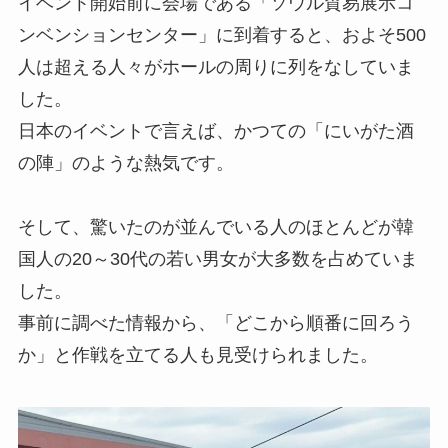
イベント開始前に会場である「ソウル貿易展示コ
ンベンションセンター」に到着すると、およそ500
人は超える人々がホールの周りに列をなしていま
した。
日本のイベントで言えば、かつての「にいがた酒
の陣」のような熱気です。
そして、驚いたのが並んでいる人のほとんどが韓
国人の20～30代の若い男女が大多数を占めていま
した。
事前に調べた情報から、「どこから順番に回ろう
か」と作戦を立てる人も見受けられました。