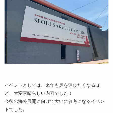
イベントとしては、来年も足を運びたくなるほ
ど、大変素晴らしい内容でした！
今後の海外展開に向けて大いに参考になるイベン
トでした。