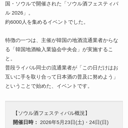
国・ソウルで開催された「ソウル酒フェスティバ
ル 2026」。
約6000人を集めるイベントでした。
特徴の一つは、主催が韓国の地酒流通業者からな
る「韓国地酒輸入業協会中央会」が実施するこ
と。
普段ライバル同士の流通業者が「この日だけはお
互いに手を取り合って日本酒の普及に努めよう」
ということで始めた、イベントです。
【ソウル酒フェスティバル概況】
開催日時：
2026年5月23日(土)・24日(日)