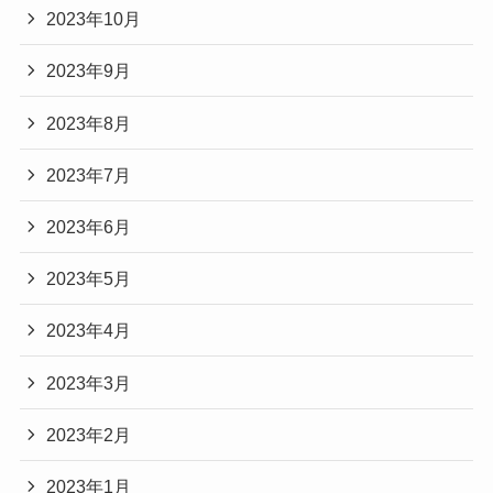
2023年10月
2023年9月
2023年8月
2023年7月
2023年6月
2023年5月
2023年4月
2023年3月
2023年2月
2023年1月