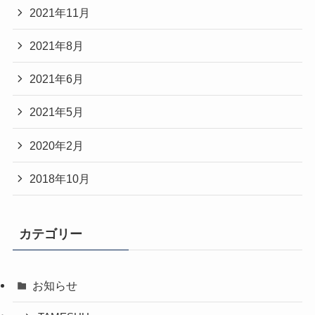
2021年11月
2021年8月
2021年6月
2021年5月
2020年2月
2018年10月
カテゴリー
お知らせ