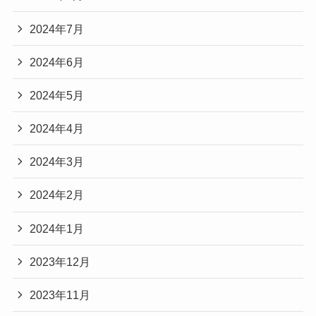
2024年7月
2024年6月
2024年5月
2024年4月
2024年3月
2024年2月
2024年1月
2023年12月
2023年11月