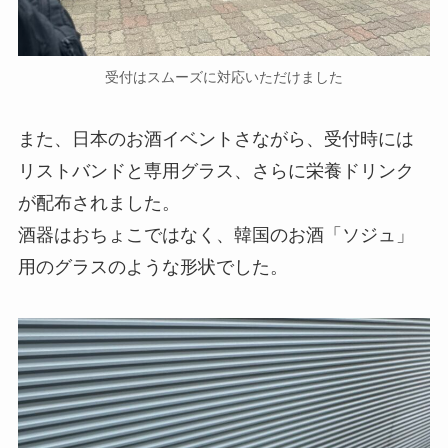
受付はスムーズに対応いただけました
また、日本のお酒イベントさながら、受付時には
リストバンドと専用グラス、さらに栄養ドリンク
が配布されました。
酒器はおちょこではなく、韓国のお酒「ソジュ」
用のグラスのような形状でした。