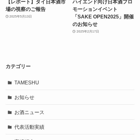
【レポート】タイ日本酒市
ハイエンド向け日本酒プロ
場の視察のご報告
モーションイベント
「SAKE OPEN2025」開催
2025年5月13日
のお知らせ
2025年2月17日
カテゴリー
TAMESHU
お知らせ
お酒ニュース
代表活動実績