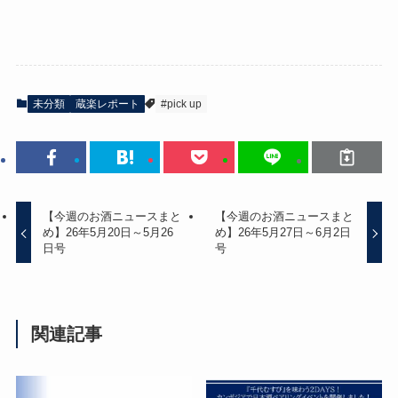
未分類
蔵楽レポート
#pick up
【今週のお酒ニュースまと
【今週のお酒ニュースまと
め】26年5月20日～5月26
め】26年5月27日～6月2日
日号
号
関連記事