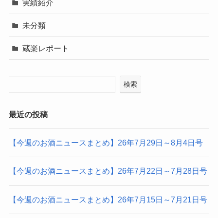
実績紹介
未分類
蔵楽レポート
検索
最近の投稿
【今週のお酒ニュースまとめ】26年7月29日～8月4日号
【今週のお酒ニュースまとめ】26年7月22日～7月28日号
【今週のお酒ニュースまとめ】26年7月15日～7月21日号