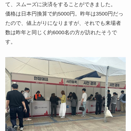
て、スムーズに決済をすることができました。
価格は日本円換算で約5000円。昨年は3500円だっ
たので、値上がりになりますが、それでも来場者
数は昨年と同じく約6000名の方が訪れたそうで
す。