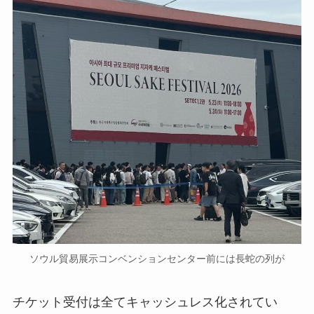
ソウル貿易展示コンベンションセンター前には長蛇の列が
チケット受付は全てキャッシュレス化されてい