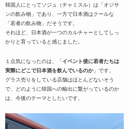
韓国人にとってソジュ（チャミスル）は「オジサ
ンの飲み物」であり、一方で日本酒はクールな
「若者の飲み物」だそうです。
それほど、日本酒が一つのカルチャーとしてしっ
かりと育っていると感じました。
１点気になったのは、「
イベント後に若者たちは
実際にどこで日本酒を飲んでいるのか
」です。
グラス売りをしている店舗はほとんどないそう
で、どのように韓国への輸出に繋がっているのか
は、今後のテーマとしたいです。