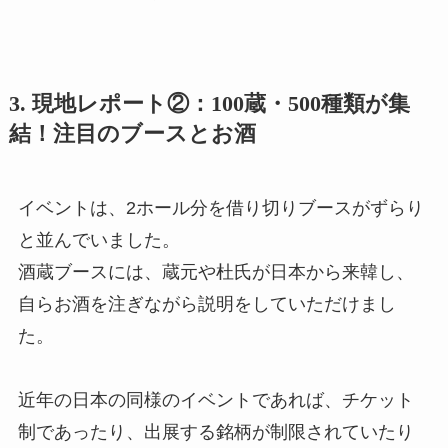
3. 現地レポート②：100蔵・500種類が集
結！注目のブースとお酒
イベントは、2ホール分を借り切りブースがずらり
と並んでいました。
酒蔵ブースには、蔵元や杜氏が日本から来韓し、
自らお酒を注ぎながら説明をしていただけまし
た。
近年の日本の同様のイベントであれば、チケット
制であったり、出展する銘柄が制限されていたり