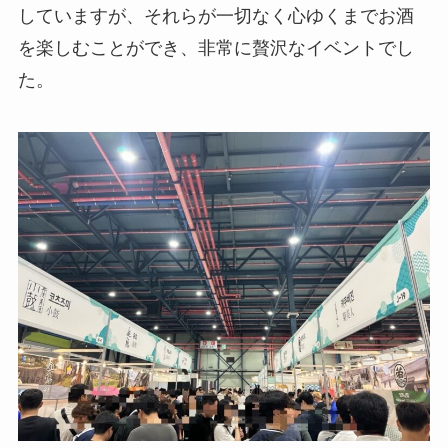
していますが、それらが一切なく心ゆくまでお酒
を楽しむことができ、非常に贅沢なイベントでし
た。