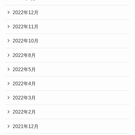
2022年12月
2022年11月
2022年10月
2022年8月
2022年5月
2022年4月
2022年3月
2022年2月
2021年12月