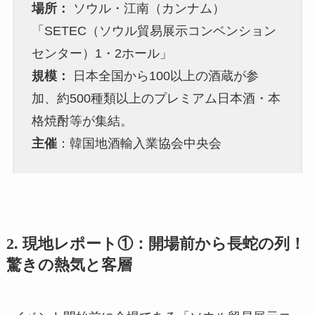
場所：
ソウル・江南（カンナム）
「SETEC（ソウル貿易展示コンベンション
センター）1・2ホール」
規模：
日本全国から100以上の酒蔵が参
加、約500種類以上のプレミアム日本酒・本
格焼酎等が集結。
主催
：韓国地酒輸入業協会中央会
2. 現地レポート①：開場前から長蛇の列！
驚きの熱気と客層