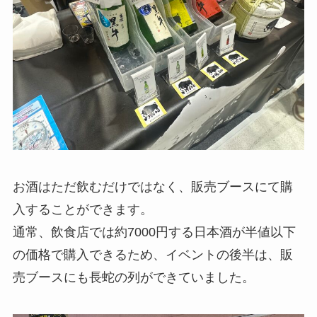
お酒はただ飲むだけではなく、販売ブースにて購
入することができます。
通常、飲食店では約7000円する日本酒が半値以下
の価格で購入できるため、イベントの後半は、販
売ブースにも長蛇の列ができていました。