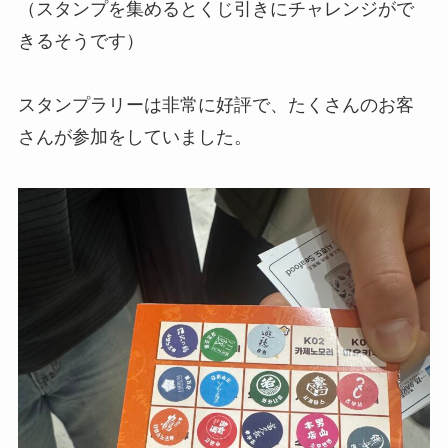
（スタンプを集めるとくじ引きにチャレンジがで
きるそうです）
スタンプラリーは非常に好評で、たくさんのお客
さんが参加をしていました。