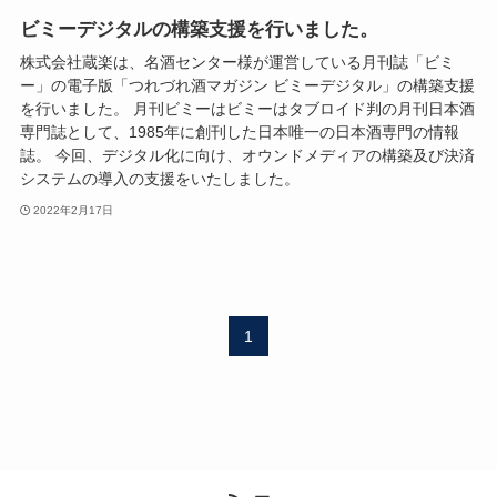
ビミーデジタルの構築支援を行いました。
株式会社蔵楽は、名酒センター様が運営している月刊誌「ビミ
ー」の電子版「つれづれ酒マガジン ビミーデジタル」の構築支援
を行いました。 月刊ビミーはビミーはタブロイド判の月刊日本酒
専門誌として、1985年に創刊した日本唯一の日本酒専門の情報
誌。 今回、デジタル化に向け、オウンドメディアの構築及び決済
システムの導入の支援をいたしました。
2022年2月17日
1