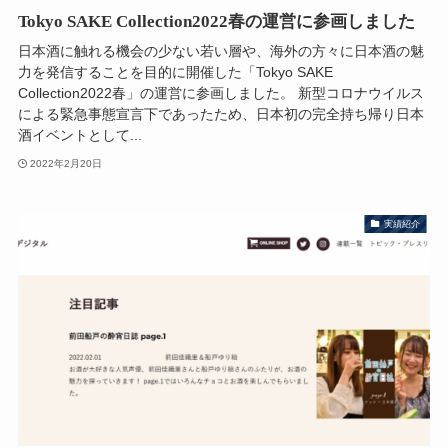
Tokyo SAKE Collection2022春の運営に参画しました
日本酒に触れる機会の少ない若い層や、海外の方々に日本酒の魅
力を発信することを目的に開催した「Tokyo SAKE
Collection2022春」の運営に参画しました。 新型コロナウイルス
による緊急事態宣言下であったため、日本初の完全持ち帰り日本
酒イベントとして...
2022年2月20日
実績紹介