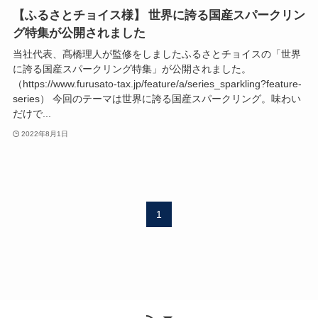
【ふるさとチョイス様】 世界に誇る国産スパークリン
グ特集が公開されました
当社代表、髙橋理人が監修をしましたふるさとチョイスの「世界
に誇る国産スパークリング特集」が公開されました。
（https://www.furusato-tax.jp/feature/a/series_sparkling?feature-
series） 今回のテーマは世界に誇る国産スパークリング。味わい
だけで...
2022年8月1日
1