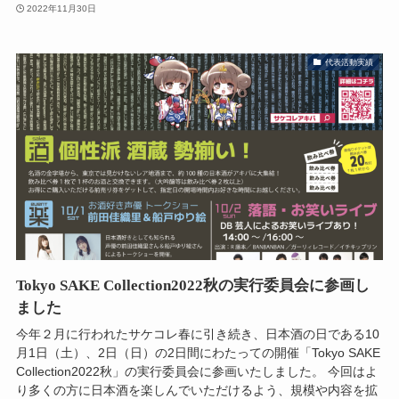
2022年11月30日
代表活動実績
Tokyo SAKE Collection2022秋の実行委員会に参画し
ました
今年２月に行われたサケコレ春に引き続き、日本酒の日である10
月1日（土）、2日（日）の2日間にわたっての開催「Tokyo SAKE
Collection2022秋」の実行委員会に参画いたしました。 今回はよ
り多くの方に日本酒を楽しんでいただけるよう、規模や内容を拡