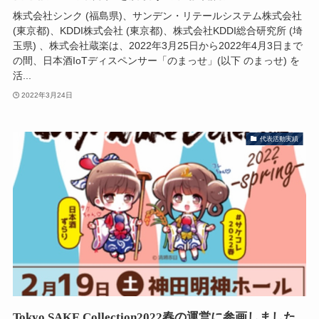
株式会社シンク (福島県)、サンデン・リテールシステム株式会社
(東京都)、KDDI株式会社 (東京都)、株式会社KDDI総合研究所 (埼
玉県) 、株式会社蔵楽は、2022年3月25日から2022年4月3日まで
の間、日本酒IoTディスペンサー「のまっせ」(以下 のまっせ) を
活...
2022年3月24日
代表活動実績
Tokyo SAKE Collection2022春の運営に参画しました