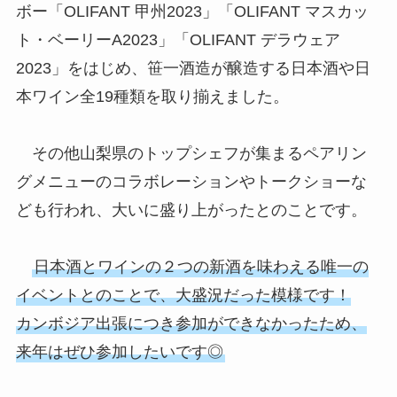
ボー「OLIFANT 甲州2023」「OLIFANT マスカッ
ト・ベーリーA2023」「OLIFANT デラウェア
2023」をはじめ、笹一酒造が醸造する日本酒や日
本ワイン全19種類を取り揃えました。
その他山梨県のトップシェフが集まるペアリン
グメニューのコラボレーションやトークショーな
ども行われ、大いに盛り上がったとのことです。
日本酒とワインの２つの新酒を味わえる唯一の
イベントとのことで、大盛況だった模様です！
カンボジア出張につき参加ができなかったため、
来年はぜひ参加したいです◎