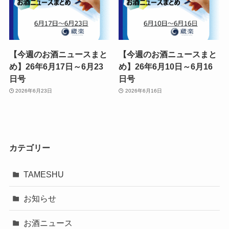
【今週のお酒ニュースまと
【今週のお酒ニュースまと
め】26年6月17日～6月23
め】26年6月10日～6月16
日号
日号
2026年6月23日
2026年6月16日
カテゴリー
TAMESHU
お知らせ
お酒ニュース