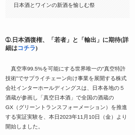
日本酒とワインの新酒を愉しむ祭
➀.日本酒復権、「若者」と「輸出」に期待
(詳
細は
コチラ
)
真空率99.5%を可能にする世界唯一の“真空特許
技術”でサプライチェーン向け事業を展開する株式
会社インターホールディングスは、日本各地の５
酒蔵が参画し「真空日本酒」で全国の酒蔵の
GX（グリーントランスフォーメーション）を推進
する実証実験を、本日2023年11月10日（金）より
開始しました。