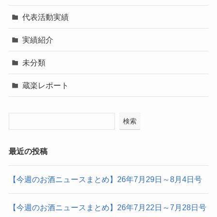
代表活動実績
実績紹介
未分類
蔵楽レポート
検索
最近の投稿
【今週のお酒ニュースまとめ】26年7月29日～8月4日号
【今週のお酒ニュースまとめ】26年7月22日～7月28日号