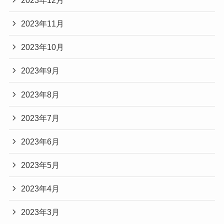
2023年11月
2023年10月
2023年9月
2023年8月
2023年7月
2023年6月
2023年5月
2023年4月
2023年3月