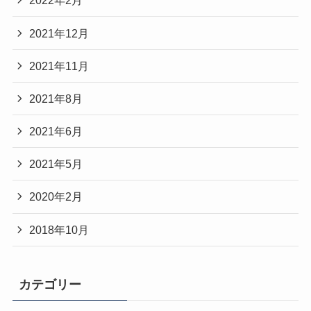
2022年2月
2021年12月
2021年11月
2021年8月
2021年6月
2021年5月
2020年2月
2018年10月
カテゴリー