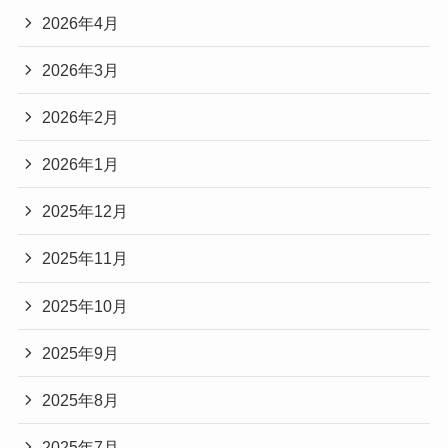
2026年4月
2026年3月
2026年2月
2026年1月
2025年12月
2025年11月
2025年10月
2025年9月
2025年8月
2025年7月