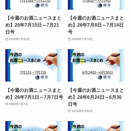
【今週のお酒ニュースまと
【今週のお酒ニュースまと
め】26年7月15日～7月21
め】26年7月8日～7月14日
日号
号
2026年7月22日
2026年7月14日
【今週のお酒ニュースまと
【今週のお酒ニュースまと
め】26年7月1日～7月7日号
め】26年6月24日～6月30
日号
2026年7月7日
2026年6月30日