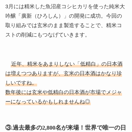
3月には精米した魚沼産コシヒカリを使った純米大
吟醸「廣新（ひろしん）」の開発に成功。今回の
取り組みでは玄米のまま製造することで、精米コ
ストの削減にもつなげていきます。
近年、精米をあまりしない「低精白」の日本酒
は増えつつありますが、玄米の日本酒はかなり珍
しいですね。
数年後には玄米や低精白の日本酒が市場でメジャ
ーになっているかもしれませんね◎
③.過去最多の2,800名が来場！世界で唯一の日