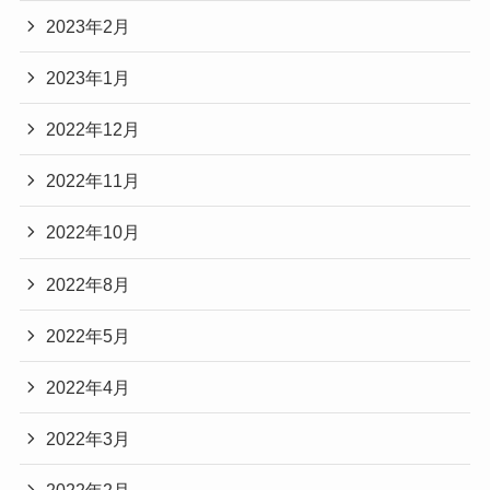
2023年2月
2023年1月
2022年12月
2022年11月
2022年10月
2022年8月
2022年5月
2022年4月
2022年3月