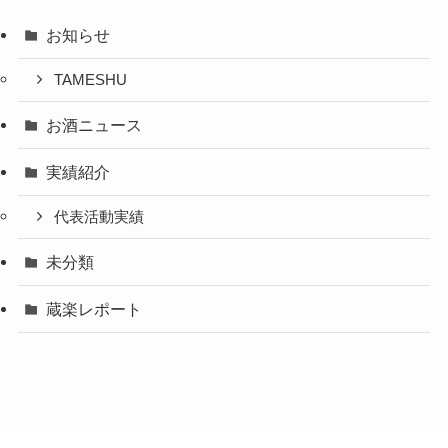
お知らせ
TAMESHU
お酒ニュース
実績紹介
代表活動実績
未分類
蔵楽レポート