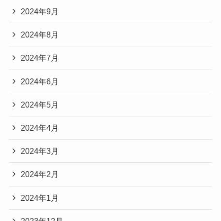
2024年9月
2024年8月
2024年7月
2024年6月
2024年5月
2024年4月
2024年3月
2024年2月
2024年1月
2023年12月