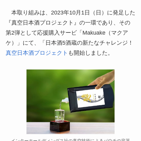
本取り組みは、2023年10月1日（日）に発足した
『真空日本酒プロジェクト』の一環であり、その
第2弾として応援購入サービ「Makuake（マクア
ケ）」にて、「日本酒5酒蔵の新たなチャレンジ！
真空日本酒プロジェクト
も開始しました。
インターホールディングス社の真空技術によるパウチの容器