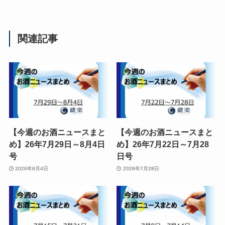
関連記事
【今週のお酒ニュースまと
【今週のお酒ニュースまと
め】26年7月29日～8月4日
め】26年7月22日～7月28
号
日号
2026年8月4日
2026年7月28日