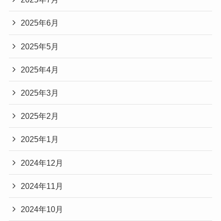
2025年6月
2025年5月
2025年4月
2025年3月
2025年2月
2025年1月
2024年12月
2024年11月
2024年10月