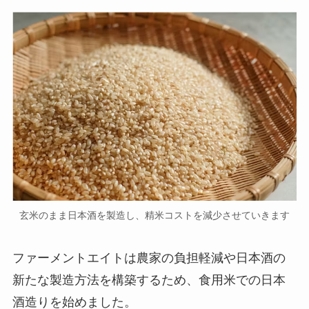
玄米のまま日本酒を製造し、精米コストを減少させていきます
ファーメントエイトは農家の負担軽減や日本酒の
新たな製造方法を構築するため、食用米での日本
酒造りを始めました。