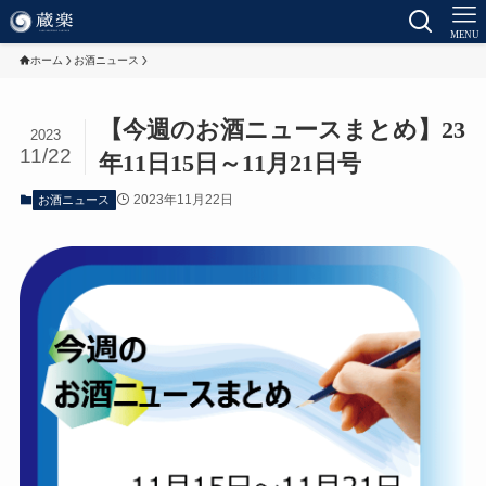
MENU
ホーム
お酒ニュース
【今週のお酒ニュースまとめ】23
2023
11/22
年11日15日～11月21日号
2023年11月22日
お酒ニュース