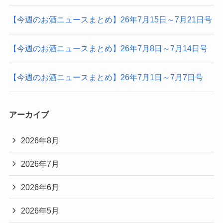
【今週のお酒ニュースまとめ】26年7月15日～7月21日号
【今週のお酒ニュースまとめ】26年7月8日～7月14日号
【今週のお酒ニュースまとめ】26年7月1日～7月7日号
アーカイブ
2026年8月
2026年7月
2026年6月
2026年5月