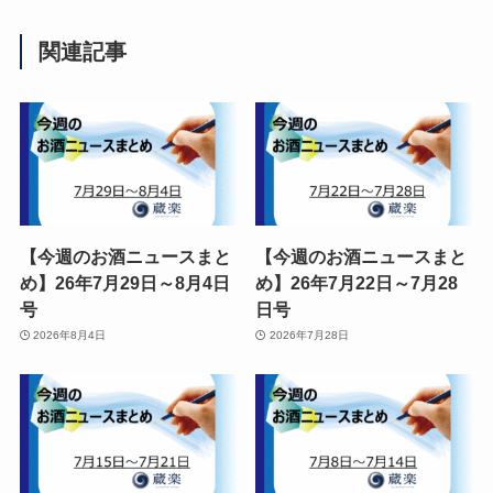
関連記事
【今週のお酒ニュースまと
【今週のお酒ニュースまと
め】26年7月29日～8月4日
め】26年7月22日～7月28
号
日号
2026年8月4日
2026年7月28日