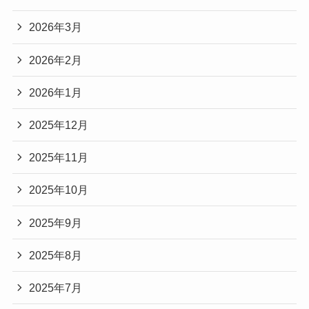
2026年3月
2026年2月
2026年1月
2025年12月
2025年11月
2025年10月
2025年9月
2025年8月
2025年7月