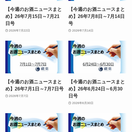
【今週のお酒ニュースまと
【今週のお酒ニュースまと
め】26年7月15日～7月21
め】26年7月8日～7月14日
日号
号
2026年7月22日
2026年7月14日
【今週のお酒ニュースまと
【今週のお酒ニュースまと
め】26年7月1日～7月7日号
め】26年6月24日～6月30
日号
2026年7月7日
2026年6月30日