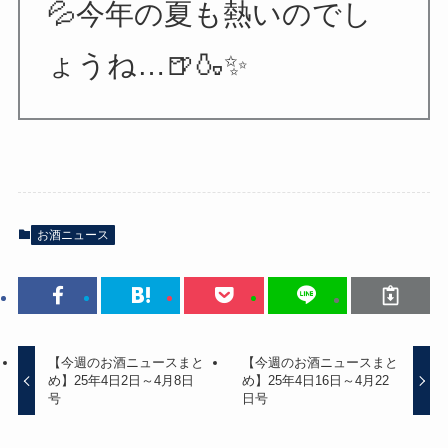
💦今年の夏も熱いのでし
ょうね…🍺🍶✨
お酒ニュース
【今週のお酒ニュースまと
【今週のお酒ニュースまと
め】25年4日2日～4月8日
め】25年4日16日～4月22
号
日号