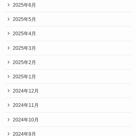
2025年6月
2025年5月
2025年4月
2025年3月
2025年2月
2025年1月
2024年12月
2024年11月
2024年10月
2024年9月