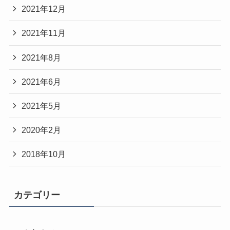
2021年12月
2021年11月
2021年8月
2021年6月
2021年5月
2020年2月
2018年10月
カテゴリー