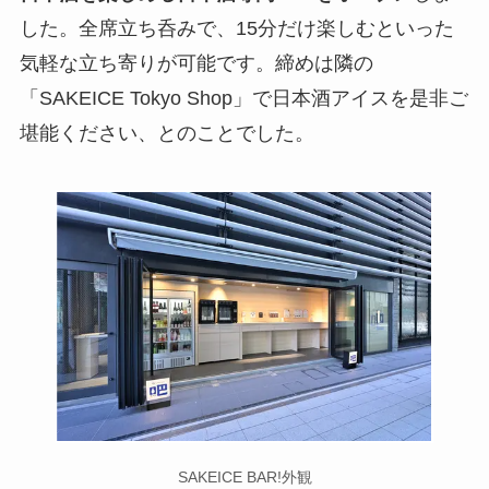
した。全席立ち呑みで、15分だけ楽しむといった
気軽な立ち寄りが可能です。締めは隣の
「SAKEICE Tokyo Shop」で日本酒アイスを是非ご
堪能ください、とのことでした。
SAKEICE BAR!外観