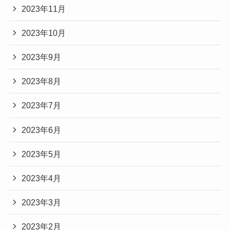
2023年11月
2023年10月
2023年9月
2023年8月
2023年7月
2023年6月
2023年5月
2023年4月
2023年3月
2023年2月