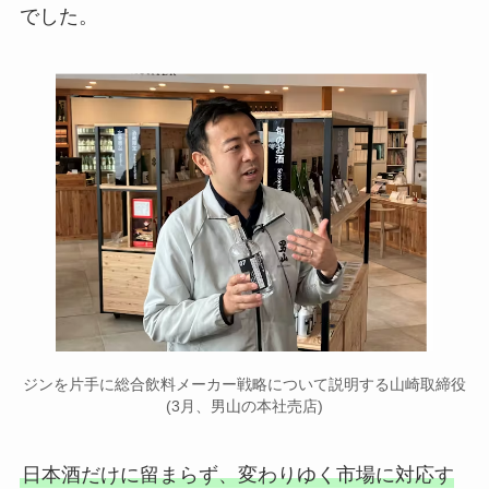
でした。
ジンを片手に総合飲料メーカー戦略について説明する山崎取締役
(3月、男山の本社売店)
日本酒だけに留まらず、変わりゆく市場に対応す