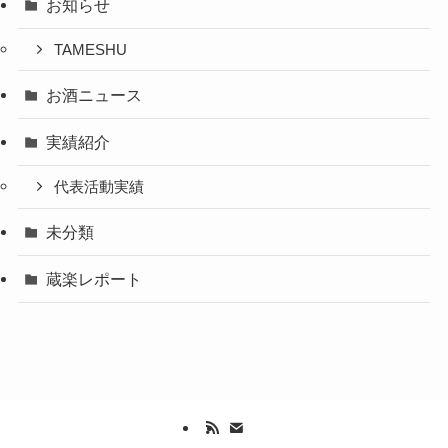
お知らせ
TAMESHU
お酒ニュース
実績紹介
代表活動実績
未分類
蔵楽レポート