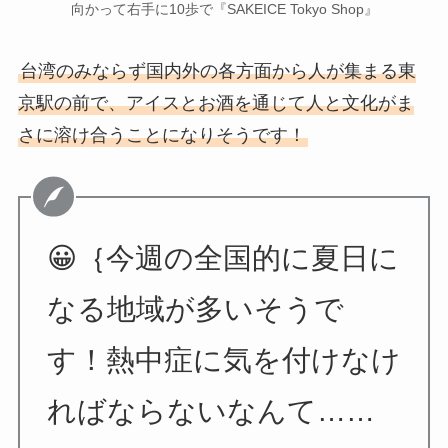
向かって右手に10歩で『SAKEICE Tokyo Shop』
台湾のみならず国内外の各方面から人が集まる東
京駅の前で、アイスとお酒を通じて人と文化がま
さに溶け合うことになりそうです！
😀｛今週の全国的に夏日に
なる地域が多いそうで
す！熱中症に気を付けなけ
ればならないなんて……