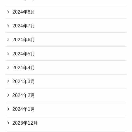
2024年8月
2024年7月
2024年6月
2024年5月
2024年4月
2024年3月
2024年2月
2024年1月
2023年12月