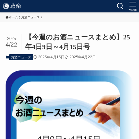
MENU
ホーム
お酒ニュース
【今週のお酒ニュースまとめ】25
2025
4/22
年4日9日～4月15日号
2025年4月15日
2025年4月22日
お酒ニュース