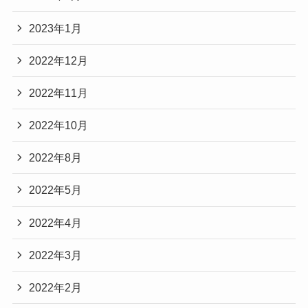
2023年1月
2022年12月
2022年11月
2022年10月
2022年8月
2022年5月
2022年4月
2022年3月
2022年2月