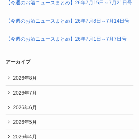
【今週のお酒ニュースまとめ】26年7月15日～7月21日号
【今週のお酒ニュースまとめ】26年7月8日～7月14日号
【今週のお酒ニュースまとめ】26年7月1日～7月7日号
アーカイブ
2026年8月
2026年7月
2026年6月
2026年5月
2026年4月