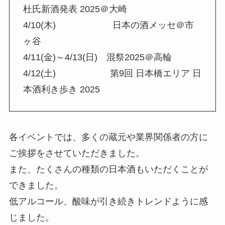
杜氏新酒発表 2025＠大崎
4/10(木) 日本の酒メッセ＠市
ヶ谷
4/11(金)～4/13(日) 混祭2025＠高輪
4/12(土) 第9回 日本橋エリア 日
本酒利き歩き 2025
各イベントでは、多くの蔵元や業界関係者の方に
ご挨拶をさせていただきました。
また、たくさんの種類の日本酒もいただくことが
できました。
低アルコール、酸味が引き続きトレンドように感
じました。