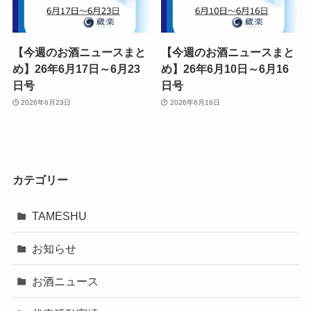
【今週のお酒ニュースまと
【今週のお酒ニュースまと
め】26年6月17日～6月23
め】26年6月10日～6月16
日号
日号
2026年6月23日
2026年6月16日
カテゴリー
TAMESHU
お知らせ
お酒ニュース