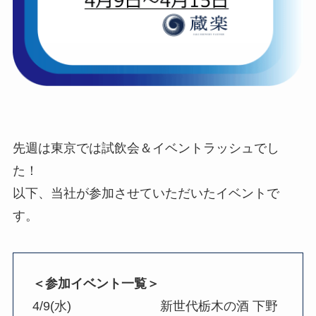
先週は東京では試飲会＆イベントラッシュでし
た！
以下、当社が参加させていただいたイベントで
す。
＜参加イベント一覧＞
4/9(水) 新世代栃木の酒 下野